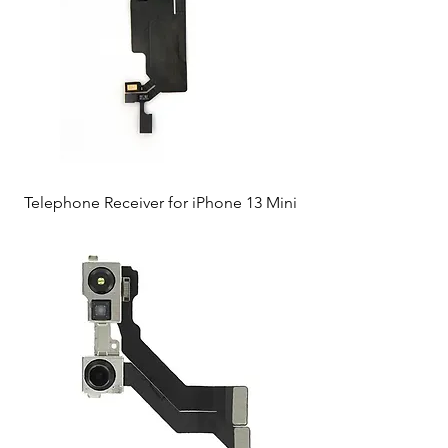
Telephone Receiver for iPhone 13 Mini