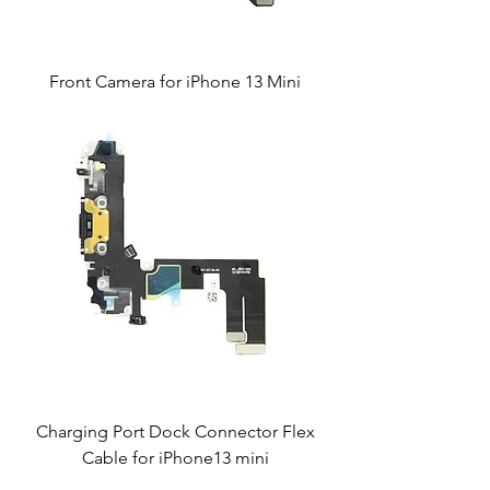
Front Camera for iPhone 13 Mini
Charging Port Dock Connector Flex
Cable for iPhone13 mini