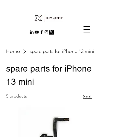
Home
spare parts for iPhone 13 mini
spare parts for iPhone
13 mini
5 products
Sort