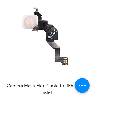
Camera Flash Flex Cable for iPhone 13
mini